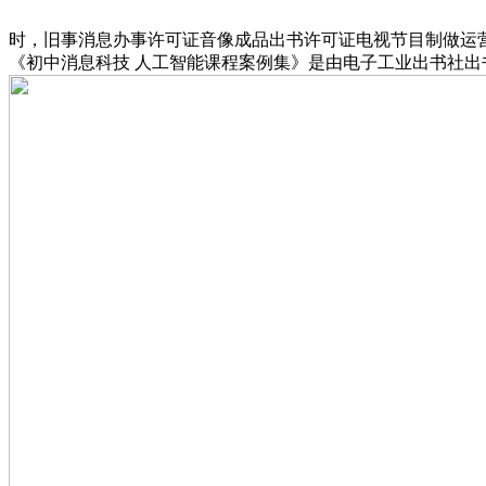
时，旧事消息办事许可证音像成品出书许可证电视节目制做运
《初中消息科技 人工智能课程案例集》是由电子工业出书社出