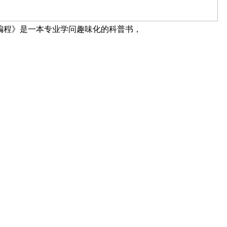
意编程》是一本专业学问趣味化的科普书，