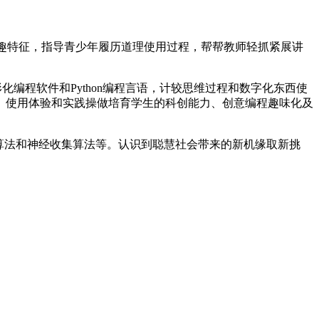
趣特征，指导青少年履历道理使用过程，帮帮教师轻抓紧展讲
编程软件和Python编程言语，计较思维过程和数字化东西使
、使用体验和实践操做培育学生的科创能力、创意编程趣味化及
算法和神经收集算法等。认识到聪慧社会带来的新机缘取新挑