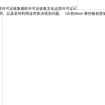
营许可证收集视听许可证收集文化运营许可证
书。以及若何利用这些算决现实问题。《出色Mind+掌控板创